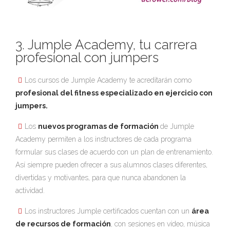
3. Jumple Academy, tu carrera
profesional con jumpers
Los cursos de Jumple Academy te acreditarán como
profesional del fitness especializado en ejercicio con
jumpers.
Los
nuevos programas de formación
de Jumple
Academy permiten a los instructores de cada programa
formular sus clases de acuerdo con un plan de entrenamiento.
Así siempre pueden ofrecer a sus alumnos clases diferentes,
divertidas y motivantes, para que nunca abandonen la
actividad.
Los instructores Jumple certificados cuentan con un
área
de recursos de formación
, con sesiones en vídeo, música