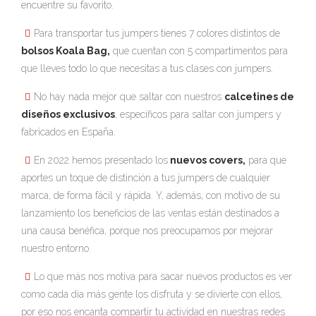
encuentre su favorito.
Para transportar tus jumpers tienes 7 colores distintos de
bolsos Koala Bag,
que cuentan con 5 compartimentos para
que lleves todo lo que necesitas a tus clases con jumpers.
No hay nada mejor que saltar con nuestros
calcetines de
diseños exclusivos
, específicos para saltar con jumpers y
fabricados en España.
En 2022 hemos presentado los
nuevos covers,
para que
aportes un toque de distinción a tus jumpers de cualquier
marca, de forma fácil y rápida. Y, además, con motivo de su
lanzamiento los beneficios de las ventas están destinados a
una causa benéfica, porque nos preocupamos por mejorar
nuestro entorno.
Lo que más nos motiva para sacar nuevos productos es ver
como cada día más gente los disfruta y se divierte con ellos,
por eso nos encanta compartir tu actividad en nuestras redes