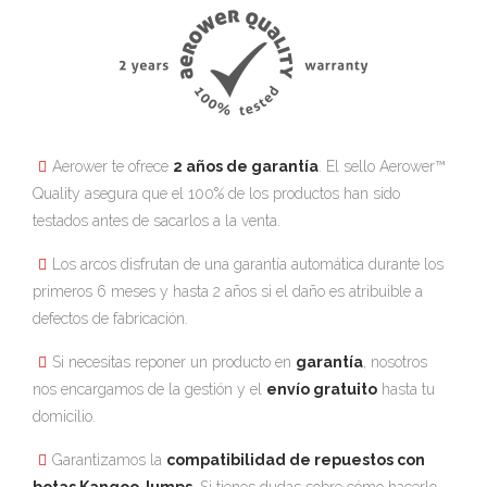
Aerower te ofrece
2 años de garantía
. El sello Aerower™
Quality asegura que el 100% de los productos han sido
testados antes de sacarlos a la venta.
Los arcos disfrutan de una garantía automática durante los
primeros 6 meses y hasta 2 años si el daño es atribuible a
defectos de fabricación.
Si necesitas reponer un producto en
garantía
, nosotros
nos encargamos de la gestión y el
envío gratuito
hasta tu
domicilio.
Garantizamos la
compatibilidad de repuestos con