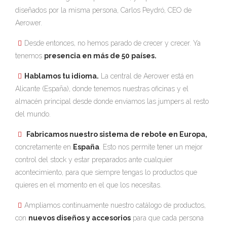
diseñados por la misma persona, Carlos Peydró, CEO de
Aerower.
Desde entonces, no hemos parado de crecer y crecer. Ya
tenemos
presencia en más de 50 países.
Hablamos tu idioma.
La central de Aerower está en
Alicante (España), donde tenemos nuestras oficinas y el
almacén principal desde donde enviamos las jumpers al resto
del mundo.
Fabricamos nuestro sistema de rebote en Europa,
concretamente en
España
. Esto nos permite tener un mejor
control del stock y estar preparados ante cualquier
acontecimiento, para que siempre tengas lo productos que
quieres en el momento en el que los necesitas.
Ampliamos continuamente nuestro catálogo de productos,
con
nuevos diseños y accesorios
para que cada persona