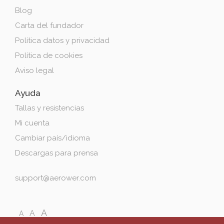
Blog
Carta del fundador
Política datos y privacidad
Política de cookies
Aviso legal
Ayuda
Tallas y resistencias
Mi cuenta
Cambiar país/idioma
Descargas para prensa
support@aerower.com
A
A
A