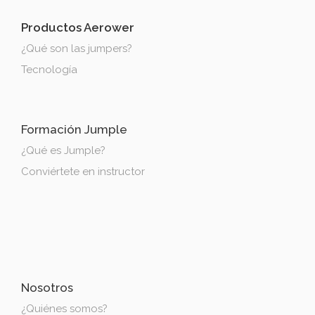
Productos Aerower
¿Qué son las jumpers?
Tecnología
Formación Jumple
¿Qué es Jumple?
Conviértete en instructor
Nosotros
¿Quiénes somos?