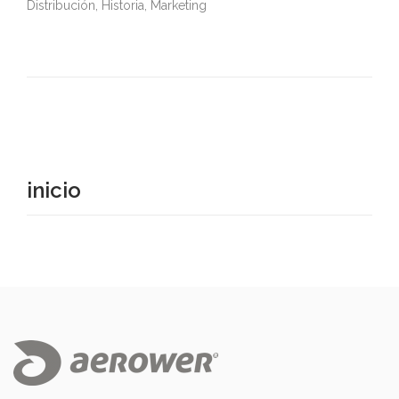
Distribución, Historia, Marketing
inicio